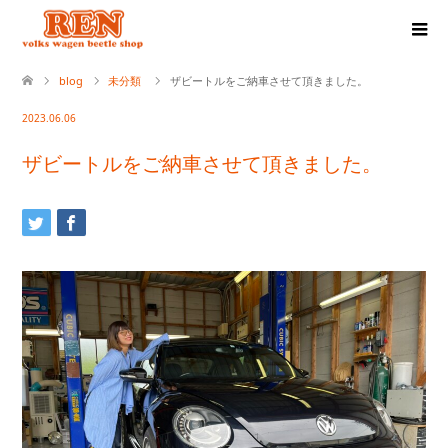
blog
未分類
ザビートルをご納車させて頂きました。
2023.06.06
ザビートルをご納車させて頂きました。