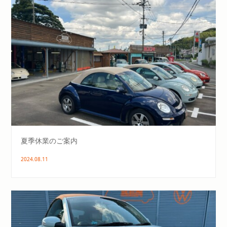
夏季休業のご案内
2024.08.11