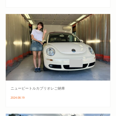
ニュービートルカブリオレご納車
2024.08.19