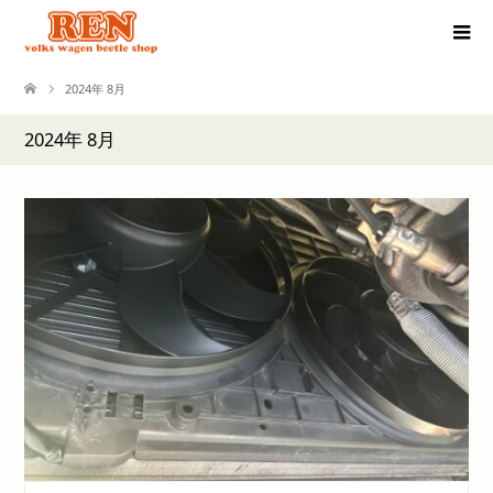
2024年 8月
2024年 8月