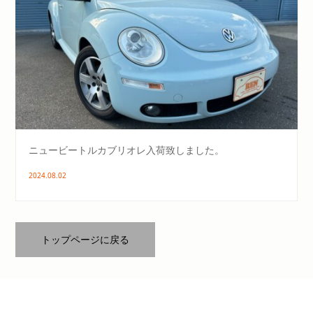
ニュービートルカブリオレ入荷致しました。
2024.08.02
トップページに戻る