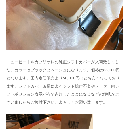
ニュービートルカブリオレの純正シフトカバーが入荷致しまし
た。カラーはブラックとベージュになります。価格は88,000円
となります。国内定価販売より50,000円ほどお安くなっており
ます。シフトカバー破損によるシフト操作不良やメーター内シ
フトポジション表示が赤で点灯したままになるなどの症状がご
ざいましたらご検討下さい。よろしくお願い致します。