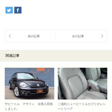
関連記事
ザビートル デザイン 在庫入荷致
ご成約ニュービートルカブリオレシ
しました。
ートリペア