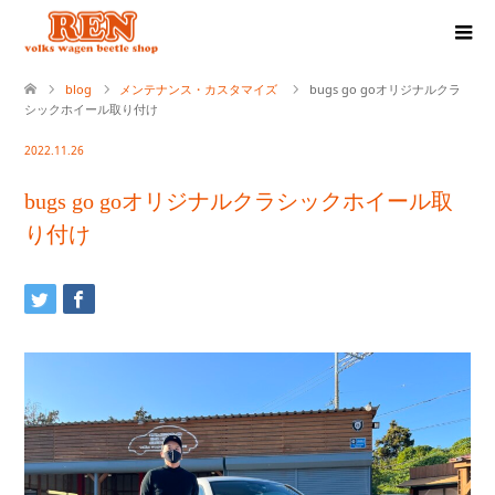
blog
メンテナンス・カスタマイズ
bugs go goオリジナルクラ
シックホイール取り付け
2022.11.26
bugs go goオリジナルクラシックホイール取
り付け