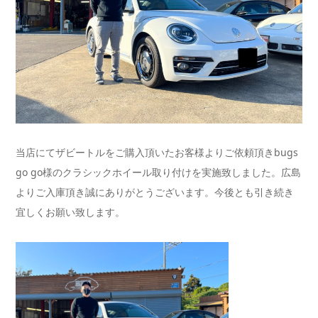
当店にてザビートルをご購入頂いたお客様よりご依頼頂きbugs
go go様のクラシックホイール取り付けを実施致しました。広島
よりご入庫頂き誠にありがとうございます。今後とも引き続き
宜しくお願い致します。