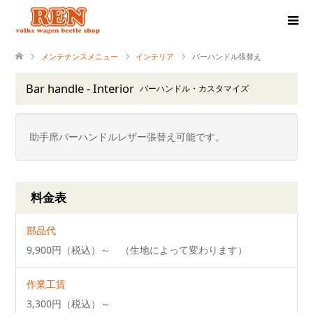
メンテナンスメニュー
インテリア
バーハンドル張替え
Bar handle - Interior
バーハンドル・カスタマイズ
助手席バーハンドルレザー張替え可能です。
料金表
部品代
9,900円（税込）～ （生地によって変わります）
作業工賃
3,300円（税込）～